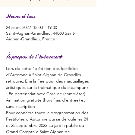
Heure et lieu
24 sept. 2022, 15:00 – 19:00
Saint-Aignan-Grandlieu, 44860 Saint-
Aignan-Grandlieu, France
À propos de l'événement
Lors de cette 4e édition des festifolies 
d'Automne à Saint Aignan de Grandlieu, 
retrouvez Emi la Fée pour des maquiallages 
artistiques sur la thématique du steampunk 
! En partenariat avec Coraline (compléter).
Animation gratuite (hors frais d'entrée) et 
sans inscription
Pour connaître toute la programmation des 
Festifolies d'Automne qui se déroule les 24 
et 25 septembre 2022 au jardin public du 
Grand Compte à Saint Aignan de 