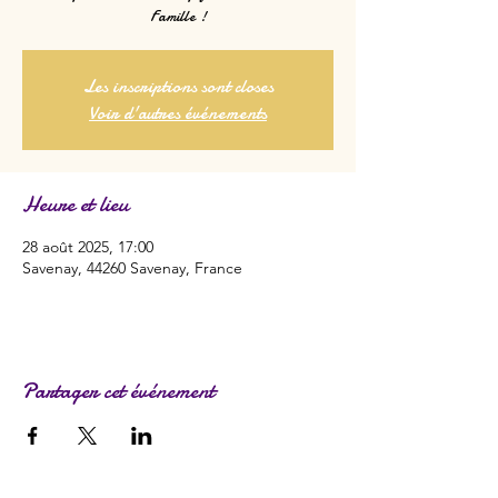
Famille !
Les inscriptions sont closes
Voir d'autres événements
Heure et lieu
28 août 2025, 17:00
Savenay, 44260 Savenay, France
Partager cet événement