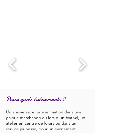
Pour quels événements ?
Un anniversaire, une animation dans une
galerie marchande ou lors d'un festival, un
atelier en centre de loisirs ou dans un
service jeunesse, pour un événement