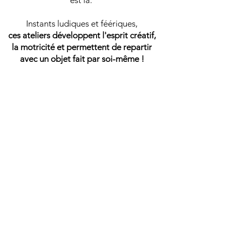
est là.
Instants ludiques et féériques,
ces ateliers développent l'esprit créatif,
la motricité et permettent de repartir
avec un objet fait par soi-même !